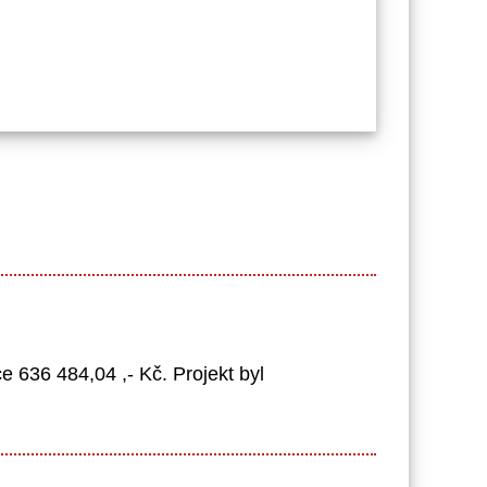
 636 484,04 ,- Kč. Projekt byl