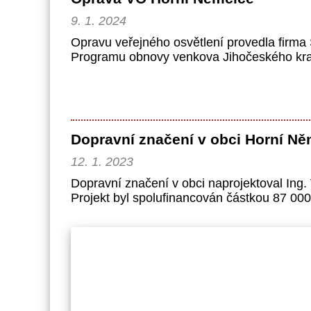
9. 1. 2024
Opravu veřejného osvětlení provedla firma 
Programu obnovy venkova Jihočeského kra
Dopravní značení v obci Horní Ně
12. 1. 2023
Dopravní značení v obci naprojektoval Ing.
Projekt byl spolufinancován částkou 87 00